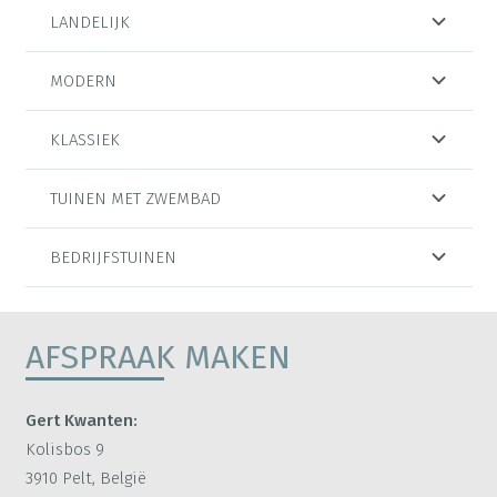
LANDELIJK
MODERN
KLASSIEK
TUINEN MET ZWEMBAD
BEDRIJFSTUINEN
AFSPRAAK MAKEN
Gert Kwanten:
Kolisbos 9
3910 Pelt, België