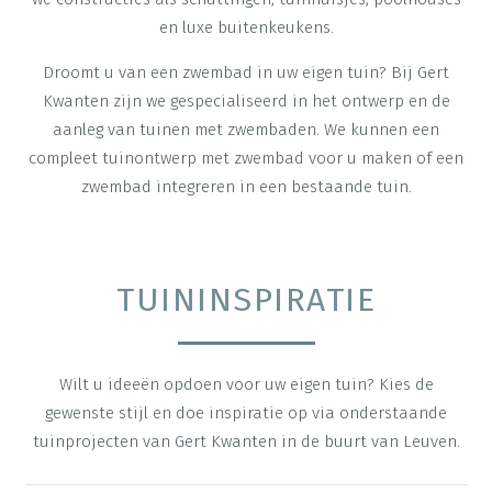
en luxe buitenkeukens.
Droomt u van een zwembad in uw eigen tuin? Bij Gert
Kwanten zijn we gespecialiseerd in het ontwerp en de
aanleg van tuinen met zwembaden. We kunnen een
compleet tuinontwerp met zwembad voor u maken of een
zwembad integreren in een bestaande tuin.
TUININSPIRATIE
Wilt u ideeën opdoen voor uw eigen tuin? Kies de
gewenste stijl en doe inspiratie op via onderstaande
tuinprojecten van Gert Kwanten in de buurt van Leuven.