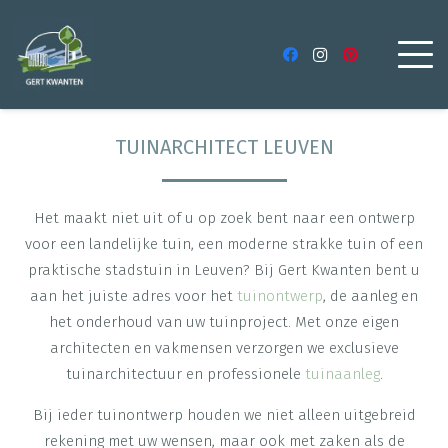
TUINARCHITECT LEUVEN
Het maakt niet uit of u op zoek bent naar een ontwerp
voor een landelijke tuin, een moderne strakke tuin of een
praktische stadstuin in Leuven? Bij Gert Kwanten bent u
aan het juiste adres voor het
tuinontwerp
, de aanleg en
het onderhoud van uw tuinproject. Met onze eigen
architecten en vakmensen verzorgen we exclusieve
tuinarchitectuur en professionele
tuinaanleg
.
Bij ieder tuinontwerp houden we niet alleen uitgebreid
rekening met uw wensen, maar ook met zaken als de