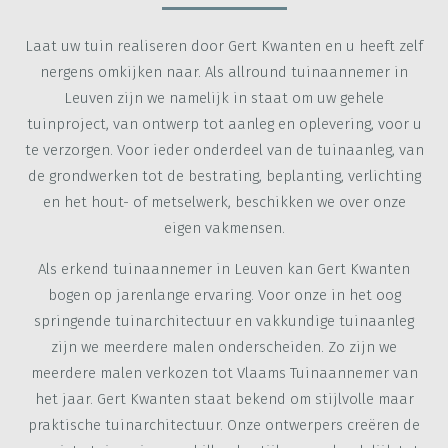
Laat uw tuin realiseren door Gert Kwanten en u heeft zelf
nergens omkijken naar. Als allround tuinaannemer in
Leuven zijn we namelijk in staat om uw gehele
tuinproject, van ontwerp tot aanleg en oplevering, voor u
te verzorgen. Voor ieder onderdeel van de tuinaanleg, van
de grondwerken tot de bestrating, beplanting, verlichting
en het hout- of metselwerk, beschikken we over onze
eigen vakmensen.
Als erkend tuinaannemer in Leuven kan Gert Kwanten
bogen op jarenlange ervaring. Voor onze in het oog
springende tuinarchitectuur en vakkundige tuinaanleg
zijn we meerdere malen onderscheiden. Zo zijn we
meerdere malen verkozen tot Vlaams Tuinaannemer van
het jaar. Gert Kwanten staat bekend om stijlvolle maar
praktische tuinarchitectuur. Onze ontwerpers creëren de