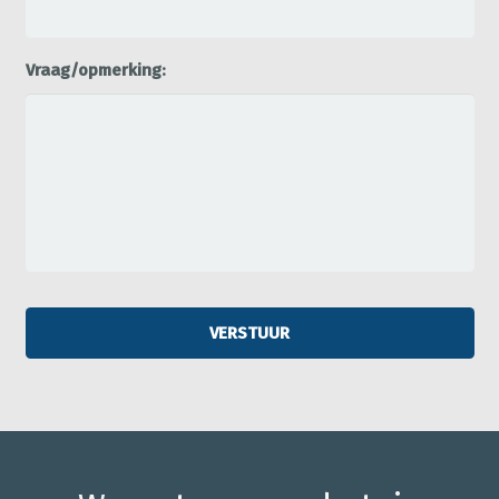
Vraag/opmerking: