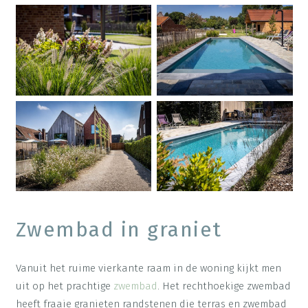
Zwembad in graniet
Vanuit het ruime vierkante raam in de woning kijkt men
uit op het prachtige
zwembad
. Het rechthoekige zwembad
heeft fraaie granieten randstenen die terras en zwembad