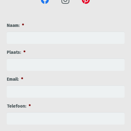
Naam:
*
Plaats:
*
Email:
*
Telefoon:
*