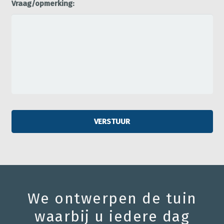
Vraag/opmerking:
We ontwerpen de tuin
waarbij u iedere dag