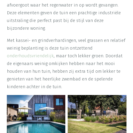
afvoergoot waar het regenwater in op wordt gevangen.
Deze elementen geven de tuin een prachtige industriële
uitstraling die perfect past bij de stijl van deze
bijzondere woning.
Met kassei- en grindverhardingen, veel grassen en relatief
weinig beplanting is deze tuin ontzettend
onderhoudsvriendelijk
, maar toch lekker groen. Doordat
de eigenaars weinig omkijken hebben naar het mooi
houden van hun tuin, hebben zij extra tijd om lekker te
genieten van het heerlijke zwembad en de spelende
kinderen achter in de tuin.