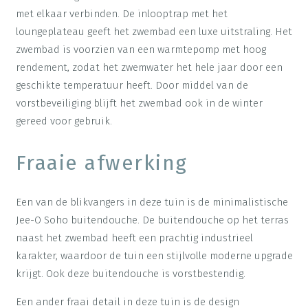
met elkaar verbinden. De inlooptrap met het
loungeplateau geeft het zwembad een luxe uitstraling. Het
zwembad is voorzien van een warmtepomp met hoog
rendement, zodat het zwemwater het hele jaar door een
geschikte temperatuur heeft. Door middel van de
vorstbeveiliging blijft het zwembad ook in de winter
gereed voor gebruik.
Fraaie afwerking
Een van de blikvangers in deze tuin is de minimalistische
Jee-O Soho buitendouche. De buitendouche op het terras
naast het zwembad heeft een prachtig industrieel
karakter, waardoor de tuin een stijlvolle moderne upgrade
krijgt. Ook deze buitendouche is vorstbestendig.
Een ander fraai detail in deze tuin is de design