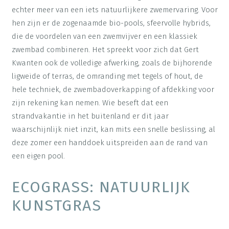
echter meer van een iets natuurlijkere zwemervaring. Voor
hen zijn er de zogenaamde bio-pools, sfeervolle hybrids,
die de voordelen van een zwemvijver en een klassiek
zwembad combineren. Het spreekt voor zich dat Gert
Kwanten ook de volledige afwerking, zoals de bijhorende
ligweide of terras, de omranding met tegels of hout, de
hele techniek, de zwembadoverkapping of afdekking voor
zijn rekening kan nemen. Wie beseft dat een
strandvakantie in het buitenland er dit jaar
waarschijnlijk niet inzit, kan mits een snelle beslissing, al
deze zomer een handdoek uitspreiden aan de rand van
een eigen pool.
ECOGRASS: NATUURLIJK
KUNSTGRAS