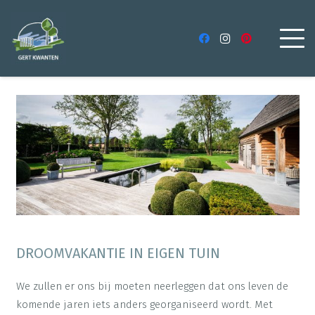
DROOMVAKANTIE IN EIGEN TUIN
We zullen er ons bij moeten neerleggen dat ons leven de
komende jaren iets anders georganiseerd wordt. Met