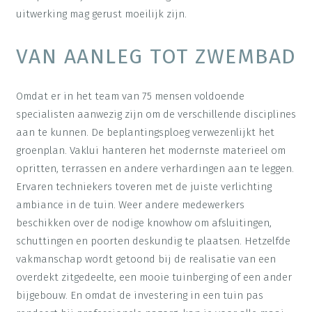
uitwerking mag gerust moeilijk zijn.
VAN AANLEG TOT ZWEMBAD
Omdat er in het team van 75 mensen voldoende
specialisten aanwezig zijn om de verschillende disciplines
aan te kunnen. De beplantingsploeg verwezenlijkt het
groenplan. Vaklui hanteren het modernste materieel om
opritten, terrassen en andere verhardingen aan te leggen.
Ervaren techniekers toveren met de juiste verlichting
ambiance in de tuin. Weer andere medewerkers
beschikken over de nodige knowhow om afsluitingen,
schuttingen en poorten deskundig te plaatsen. Hetzelfde
vakmanschap wordt getoond bij de realisatie van een
overdekt zitgedeelte, een mooie tuinberging of een ander
bijgebouw. En omdat de investering in een tuin pas