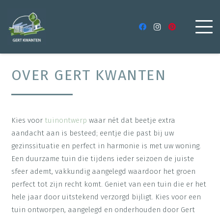
OVER GERT KWANTEN
Kies voor
tuinontwerp
waar nét dat beetje extra
aandacht aan is besteed; eentje die past bij uw
gezinssituatie en perfect in harmonie is met uw woning.
Een duurzame tuin die tijdens ieder seizoen de juiste
sfeer ademt, vakkundig aangelegd waardoor het groen
perfect tot zijn recht komt. Geniet van een tuin die er het
hele jaar door uitstekend verzorgd bijligt. Kies voor een
tuin ontworpen, aangelegd en onderhouden door Gert