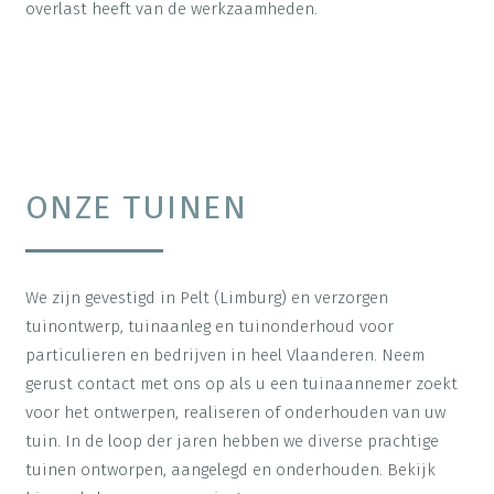
overlast heeft van de werkzaamheden.
ONZE TUINEN
We zijn gevestigd in Pelt (Limburg) en verzorgen
tuinontwerp, tuinaanleg en tuinonderhoud voor
particulieren en bedrijven in heel Vlaanderen. Neem
gerust contact met ons op als u een tuinaannemer zoekt
voor het ontwerpen, realiseren of onderhouden van uw
tuin. In de loop der jaren hebben we diverse prachtige
tuinen ontworpen, aangelegd en onderhouden. Bekijk