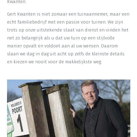
Kwanten.
Gert Kwanten is niet zomaar een tuinaannemer, maar een
echt familiebedrijf met een passie voor tuinen. We zijn
trots op onze uitstekende staat van dienst en vinden het
net zo belangrijk als u dat uw tuin op een stijlvolle
manier opvalt en voldoet aan al uw wensen. Daarom
slaan we dag in dag uit acht op zelfs de kleinste details
en kiezen we nooit voor de makkelijkste weg.