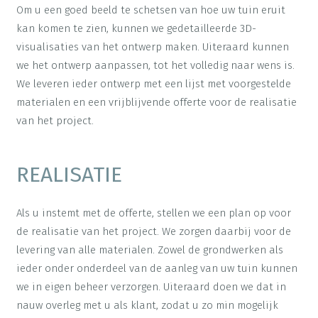
Om u een goed beeld te schetsen van hoe uw tuin eruit
kan komen te zien, kunnen we gedetailleerde 3D-
visualisaties van het ontwerp maken. Uiteraard kunnen
we het ontwerp aanpassen, tot het volledig naar wens is.
We leveren ieder ontwerp met een lijst met voorgestelde
materialen en een vrijblijvende offerte voor de realisatie
van het project.
REALISATIE
Als u instemt met de offerte, stellen we een plan op voor
de realisatie van het project. We zorgen daarbij voor de
levering van alle materialen. Zowel de grondwerken als
ieder onder onderdeel van de aanleg van uw tuin kunnen
we in eigen beheer verzorgen. Uiteraard doen we dat in
nauw overleg met u als klant, zodat u zo min mogelijk