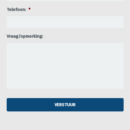
Telefoon:
*
Vraag/opmerking: