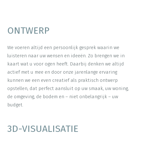
ONTWERP
We voeren altijd een persoonlijk gesprek waarin we
luisteren naar uw wensen en ideeën. Zo brengen we in
kaart wat u voor ogen heeft. Daarbij denken we altijd
actief met u mee en door onze jarenlange ervaring
kunnen we een even creatief als praktisch ontwerp
opstellen, dat perfect aansluit op uw smaak, uw woning,
de omgeving, de bodem en – niet onbelangrijk – uw
budget.
3D-VISUALISATIE