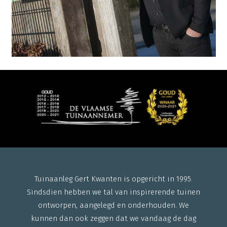
Tuinaanleg
Gert Kwanten is opgericht in 1995.
Sindsdien hebben we tal van inspirerende tuinen
ontworpen, aangelegd en onderhouden. We
kunnen dan ook zeggen dat we vandaag de dag