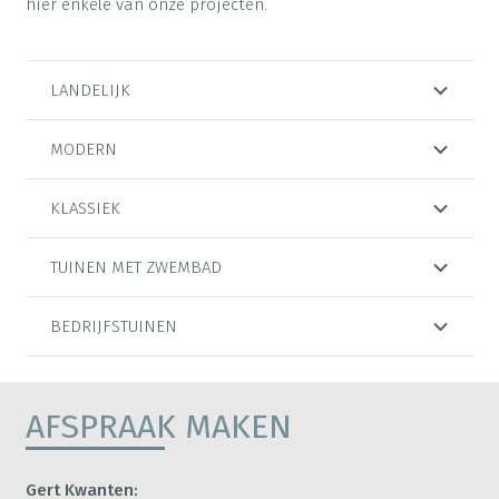
hier enkele van onze projecten.
LANDELIJK
MODERN
KLASSIEK
TUINEN MET ZWEMBAD
BEDRIJFSTUINEN
AFSPRAAK MAKEN
Gert Kwanten: