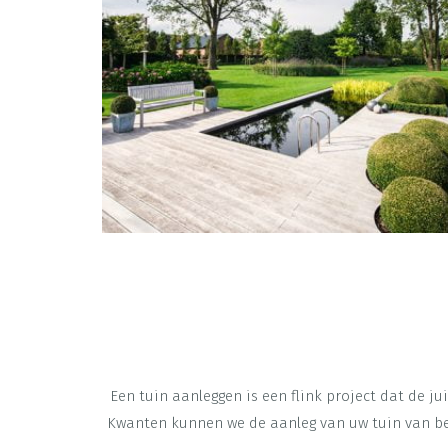
Een tuin aanleggen is een flink project dat de ju
Kwanten kunnen we de aanleg van uw tuin van beg