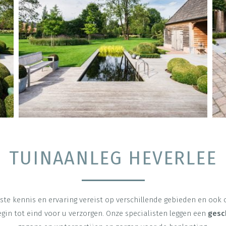
TUINAANLEG HEVERLEE
iste kennis en ervaring vereist op verschillende gebieden en ook
in tot eind voor u verzorgen. Onze specialisten leggen een
gesc