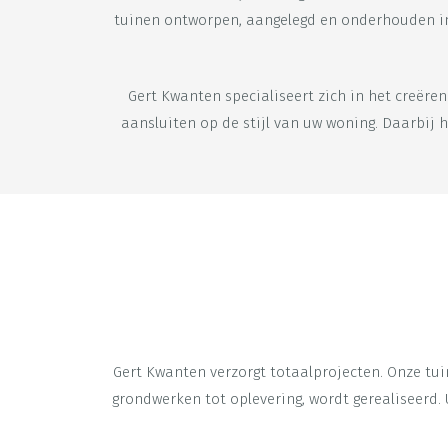
tuinen ontworpen, aangelegd en onderhouden in H
Gert Kwanten specialiseert zich in het creëre
aansluiten op de stijl van uw woning. Daarbij 
Gert Kwanten verzorgt totaalprojecten. Onze tui
grondwerken tot oplevering, wordt gerealiseerd. 