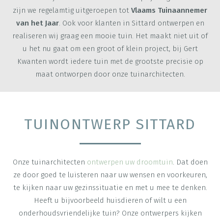
zijn we regelamtig uitgeroepen tot
Vlaams Tuinaannemer
van het Jaar
. Ook voor klanten in Sittard ontwerpen en
realiseren wij graag een mooie tuin. Het maakt niet uit of
u het nu gaat om een groot of klein project, bij Gert
Kwanten wordt iedere tuin met de grootste precisie op
maat ontworpen door onze tuinarchitecten.
TUINONTWERP SITTARD
Onze tuinarchitecten
ontwerpen uw droomtuin
. Dat doen
ze door goed te luisteren naar uw wensen en voorkeuren,
te kijken naar uw gezinssituatie en met u mee te denken.
Heeft u bijvoorbeeld huisdieren of wilt u een
onderhoudsvriendelijke tuin? Onze ontwerpers kijken