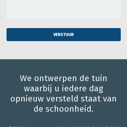
We ontwerpen de tuin
waarbij u iedere dag
opnieuw versteld staat van
de schoonheid.