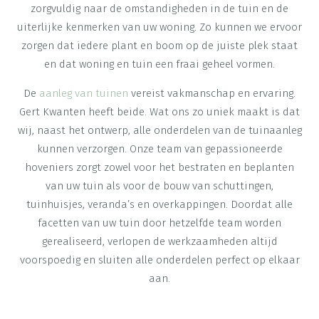
zorgvuldig naar de omstandigheden in de tuin en de
uiterlijke kenmerken van uw woning. Zo kunnen we ervoor
zorgen dat iedere plant en boom op de juiste plek staat
en dat woning en tuin een fraai geheel vormen.
De
aanleg van tuinen
vereist vakmanschap en ervaring.
Gert Kwanten heeft beide. Wat ons zo uniek maakt is dat
wij, naast het ontwerp, alle onderdelen van de tuinaanleg
kunnen verzorgen. Onze team van gepassioneerde
hoveniers zorgt zowel voor het bestraten en beplanten
van uw tuin als voor de bouw van schuttingen,
tuinhuisjes, veranda’s en overkappingen. Doordat alle
facetten van uw tuin door hetzelfde team worden
gerealiseerd, verlopen de werkzaamheden altijd
voorspoedig en sluiten alle onderdelen perfect op elkaar
aan.