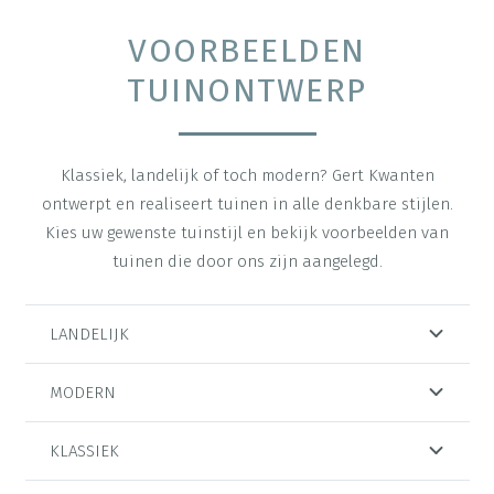
VOORBEELDEN
TUINONTWERP
Klassiek, landelijk of toch modern? Gert Kwanten
ontwerpt en realiseert tuinen in alle denkbare stijlen.
Kies uw gewenste tuinstijl en bekijk voorbeelden van
tuinen die door ons zijn aangelegd.
LANDELIJK
MODERN
KLASSIEK