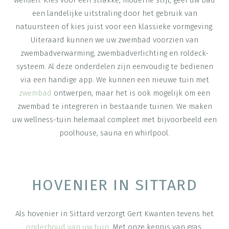
een landelijke uitstraling door het gebruik van
natuursteen of kies juist voor een klassieke vormgeving.
Uiteraard kunnen we uw zwembad voorzien van
zwembadverwarming, zwembadverlichting en roldeck-
systeem. Al deze onderdelen zijn eenvoudig te bedienen
via een handige app. We kunnen een nieuwe tuin met
zwembad
ontwerpen, maar het is ook mogelijk om een
zwembad te integreren in bestaande tuinen. We maken
uw wellness-tuin helemaal compleet met bijvoorbeeld een
poolhouse, sauna en whirlpool.
HOVENIER IN SITTARD
Als hovenier in Sittard verzorgt Gert Kwanten tevens het
onderhoud van uw tuin
. Met onze kennis van gras,