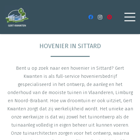
HOVENIER IN SITTARD
Bent u op zoek naar een hovenier in Sittard? Gert
Kwanten is als full-service hoveniersbedrijf
gespecialiseerd in het ontwerp, de aanleg en het
onderhoud van de mooiste tuinen in Vlaanderen, Limburg
en Noord-Brabant. Hoe uw droomtuin er ook uitziet, Gert
Kwanten zorgt dat zij werkelijkheid wordt. Het unieke aan
onze werkwijze is dat wij zowel het tuinontwerp als de
tuinaanleg volledig in eigen beheer uit kunnen voeren.
Onze tuinarchitecten zorgen voor het ontwerp, waarna