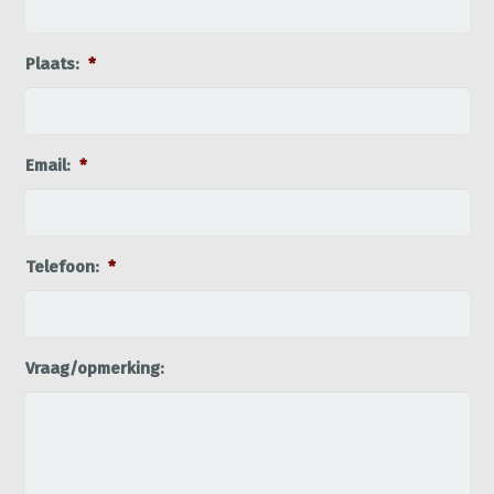
Plaats:
*
Email:
*
Telefoon:
*
Vraag/opmerking: