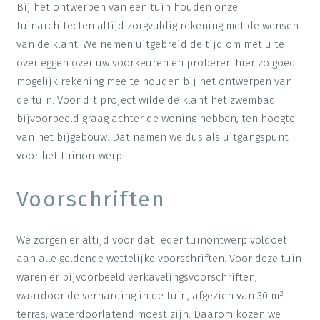
Bij het ontwerpen van een tuin houden onze
tuinarchitecten altijd zorgvuldig rekening met de wensen
van de klant. We nemen uitgebreid de tijd om met u te
overleggen over uw voorkeuren en proberen hier zo goed
mogelijk rekening mee te houden bij het ontwerpen van
de tuin. Voor dit project wilde de klant het zwembad
bijvoorbeeld graag achter de woning hebben, ten hoogte
van het bijgebouw. Dat namen we dus als uitgangspunt
voor het tuinontwerp.
Voorschriften
We zorgen er altijd voor dat ieder tuinontwerp voldoet
aan alle geldende wettelijke voorschriften. Voor deze tuin
waren er bijvoorbeeld verkavelingsvoorschriften,
waardoor de verharding in de tuin, afgezien van 30 m²
terras, waterdoorlatend moest zijn. Daarom kozen we