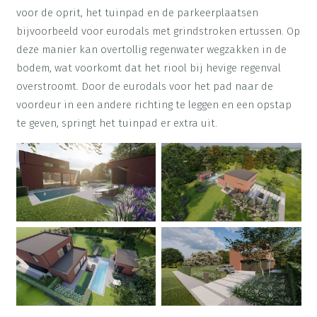
voor de oprit, het tuinpad en de parkeerplaatsen
bijvoorbeeld voor eurodals met grindstroken ertussen. Op
deze manier kan overtollig regenwater wegzakken in de
bodem, wat voorkomt dat het riool bij hevige regenval
overstroomt. Door de eurodals voor het pad naar de
voordeur in een andere richting te leggen en een opstap
te geven, springt het tuinpad er extra uit.