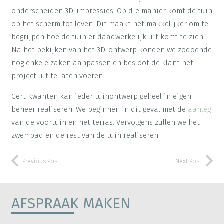
onderscheiden 3D-impressies. Op die manier komt de tuin
op het scherm tot leven. Dit maakt het makkelijker om te
begrijpen hoe de tuin er daadwerkelijk uit komt te zien.
Na het bekijken van het 3D-ontwerp konden we zodoende
nog enkele zaken aanpassen en besloot de klant het
project uit te laten voeren.
Gert Kwanten kan ieder tuinontwerp geheel in eigen
beheer realiseren. We beginnen in dit geval met de
aanleg
van de voortuin en het terras. Vervolgens zullen we het
zwembad en de rest van de tuin realiseren.
Previous Post
Next Post
AFSPRAAK MAKEN