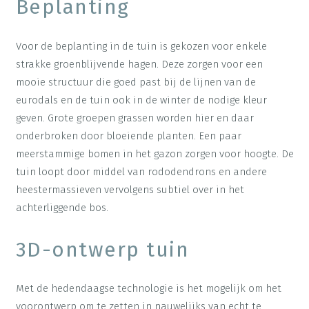
Beplanting
Voor de beplanting in de tuin is gekozen voor enkele
strakke groenblijvende hagen. Deze zorgen voor een
mooie structuur die goed past bij de lijnen van de
eurodals en de tuin ook in de winter de nodige kleur
geven. Grote groepen grassen worden hier en daar
onderbroken door bloeiende planten. Een paar
meerstammige bomen in het gazon zorgen voor hoogte. De
tuin loopt door middel van rododendrons en andere
heestermassieven vervolgens subtiel over in het
achterliggende bos.
3D-ontwerp tuin
Met de hedendaagse technologie is het mogelijk om het
voorontwerp om te zetten in nauwelijks van echt te