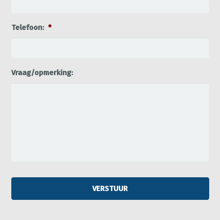
Telefoon:
*
Vraag/opmerking: