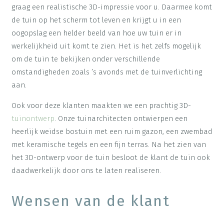
graag een realistische 3D-impressie voor u. Daarmee komt
de tuin op het scherm tot leven en krijgt u in een
oogopslag een helder beeld van hoe uw tuin er in
werkelijkheid uit komt te zien. Het is het zelfs mogelijk
om de tuin te bekijken onder verschillende
omstandigheden zoals ’s avonds met de tuinverlichting
aan.
Ook voor deze klanten maakten we een prachtig 3D-
tuinontwerp
. Onze tuinarchitecten ontwierpen een
heerlijk weidse bostuin met een ruim gazon, een zwembad
met keramische tegels en een fijn terras. Na het zien van
het 3D-ontwerp voor de tuin besloot de klant de tuin ook
daadwerkelijk door ons te laten realiseren.
Wensen van de klant