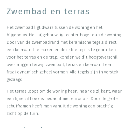
Zwembad en terras
Het zwembad ligt dwars tussen de woning en het
bijgebouw. Het bijgebouw ligt echter hoger dan de woning.
Door van de zwembadrand met keramische tegels direct
een keerwand te maken en dezelfde tegels te gebruiken
voor het terras en de trap, konden we dit hoogteverschil
overbruggen terwijl zwembad, terras en keerwand een
fraai dynamisch geheel vormen. Alle tegels zijn in verstek
gezaagd.
Het terras loopt om de woning heen, naar de zijkant, waar
een fijne zithoek is bedacht met eurodals. Door de grote
schuiframen heeft men vanuit de woning een prachtig
zicht op de tuin.