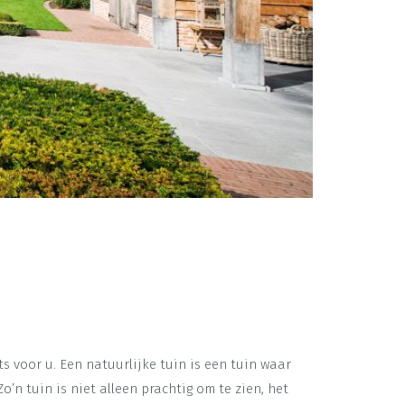
ts voor u. Een natuurlijke tuin is een tuin waar
o’n tuin is niet alleen prachtig om te zien, het