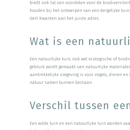
biedt ook tal van voordelen voor de biodiversitei
houden bij het ontwerpen van een dergelijke tuin
Gert Kwanten aan het juiste adres.
Wat is een natuurli
Een natuurlijke tuin, ook wel ecologische of biodi
gebruik wordt gemaakt van natuurlijke materialen
aantrekkelijke omgeving is voor vogels, dieren en
natuur samen kunnen bestaan.
Verschil tussen ee
Een wilde tuin en een natuurlijke tuin worden vaa