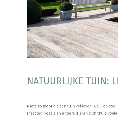
NATUURLIJKE TUIN: 
Niets zo mooi als een tuin vol leven! Als u op zoek
insecten, vogels en andere dieren zich thuis voele