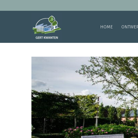
HOME
ONTWE