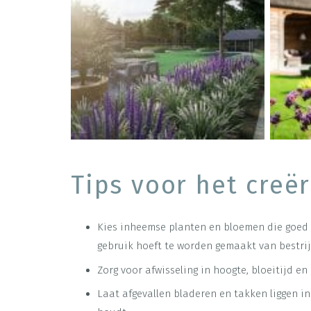
Tips voor het creë
Kies inheemse planten en bloemen die goed p
gebruik hoeft te worden gemaakt van bestri
Zorg voor afwisseling in hoogte, bloeitijd e
Laat afgevallen bladeren en takken liggen in