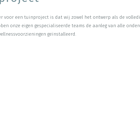
 voor een tuinproject is dat wij zowel het ontwerp als de volledi
ben onze eigen gespecialiseerde teams de aanleg van alle onder
ellnessvoorzieningen geïnstalleerd.