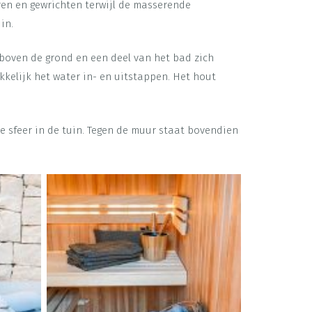
ren en gewrichten terwijl de masserende
in.
 boven de grond en een deel van het bad zich
elijk het water in- en uitstappen. Het hout
e sfeer in de tuin. Tegen de muur staat bovendien