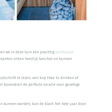
en we in deze tuin een prachtig
poolhouse
 klanten zitten heerlijk beschut en kunnen
ijdschrift te lezen, een kop thee te drinken of
et bovendien de perfecte locatie voor gezellige
en kunnen worden, kan de klant het hele jaar door