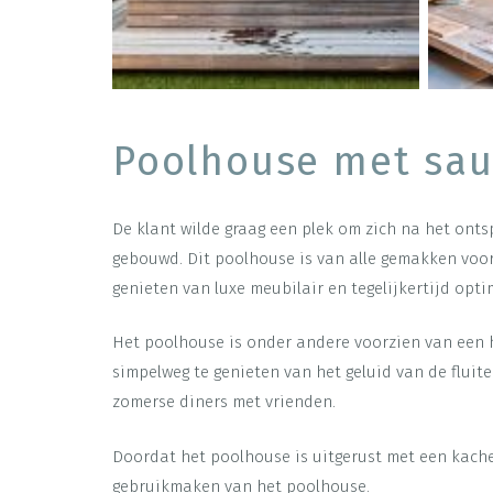
Poolhouse met sa
De klant wilde graag een plek om zich na het ont
gebouwd. Dit poolhouse is van alle gemakken voorz
genieten van luxe meubilair en tegelijkertijd opt
Het poolhouse is onder andere voorzien van een 
simpelweg te genieten van het geluid van de fluite
zomerse diners met vrienden.
Doordat het poolhouse is uitgerust met een kache
gebruikmaken van het poolhouse.