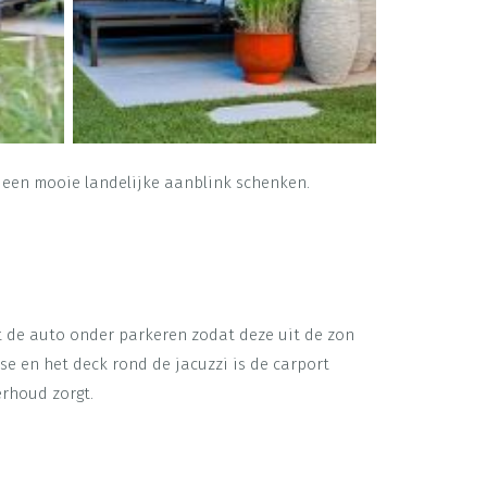
n een mooie landelijke aanblink schenken.
 de auto onder parkeren zodat deze uit de zon
se en het deck rond de jacuzzi is de carport
erhoud zorgt.