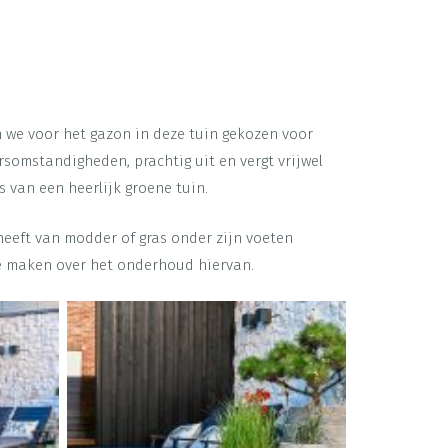
we voor het gazon in deze tuin gekozen voor
ersomstandigheden, prachtig uit en vergt vrijwel
 van een heerlijk groene tuin.
 heeft van modder of gras onder zijn voeten
 te maken over het onderhoud hiervan.