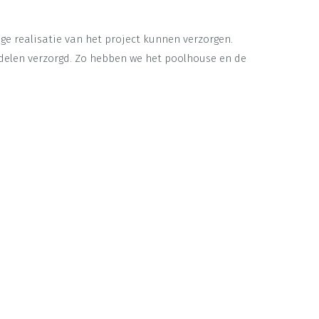
ge realisatie van het project kunnen verzorgen.
delen verzorgd. Zo hebben we het poolhouse en de