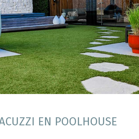
JACUZZI EN POOLHOUSE