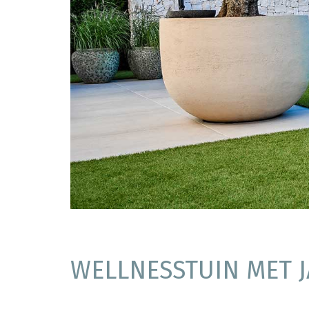
WELLNESSTUIN MET 