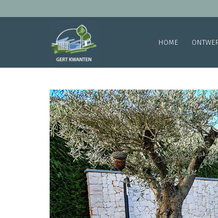
HOME
ONTWE