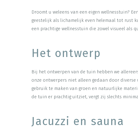
Droomt u weleens van een eigen wellnesstuin? Ee
geestelijk als lichamelijk even helemaal tot rust
een prachtige wellnesstuin die zowel visueel als 
Het ontwerp
Bij het ontwerpen van de tuin hebben we allereers
onze ontwerpers niet alleen gedaan door diverse 
gebruik te maken van groen en natuurlijke mater
de tuin er prachtig uitziet, vergt zij slechts mini
Jacuzzi en sauna