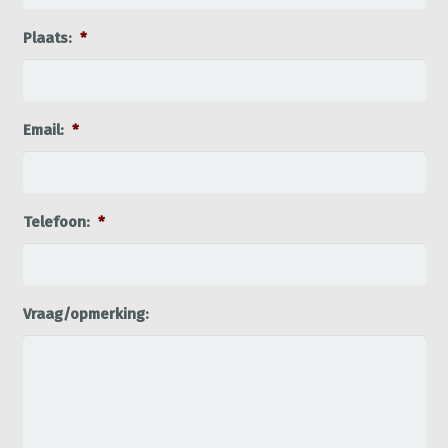
Plaats:
*
Email:
*
Telefoon:
*
Vraag/opmerking: