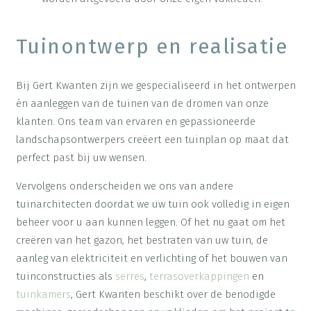
Tuinontwerp en realisatie
Bij Gert Kwanten zijn we gespecialiseerd in het ontwerpen
én aanleggen van de tuinen van de dromen van onze
klanten. Ons team van ervaren en gepassioneerde
landschapsontwerpers creëert een tuinplan op maat dat
perfect past bij uw wensen.
Vervolgens onderscheiden we ons van andere
tuinarchitecten doordat we uw tuin ook volledig in eigen
beheer voor u aan kunnen leggen. Of het nu gaat om het
creëren van het gazon, het bestraten van uw tuin, de
aanleg van elektriciteit en verlichting of het bouwen van
tuinconstructies als
serres
,
terrasoverkappingen
en
tuinkamers
, Gert Kwanten beschikt over de benodigde